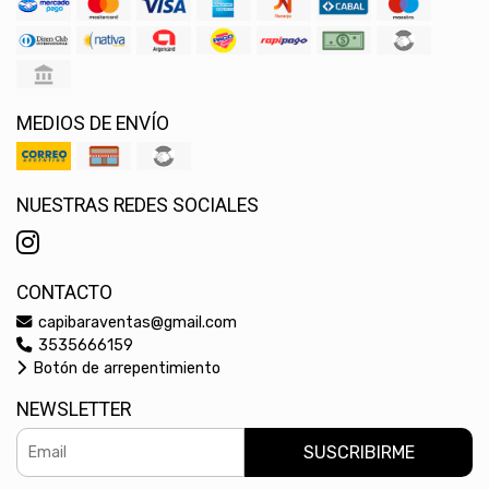
MEDIOS DE ENVÍO
NUESTRAS REDES SOCIALES
CONTACTO
capibaraventas@gmail.com
3535666159
Botón de arrepentimiento
NEWSLETTER
SUSCRIBIRME