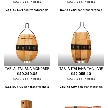
CUOTAS SIN INTERES
CUOTAS SIN INTERES
$36.456,51
con transferencia
$37.347,01
con transferencia
TABLA ITALIANA MONDARE
TABLA ITALIANA TAGLIARE
$40.240,06
$42.055,40
CUOTAS SIN INTERES
CUOTAS SIN INTERES
$34.204,05
con transferencia
$35.747,09
con transferencia