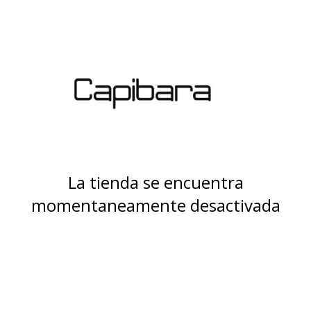
La tienda se encuentra
momentaneamente desactivada