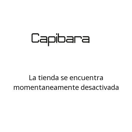
La tienda se encuentra
momentaneamente desactivada