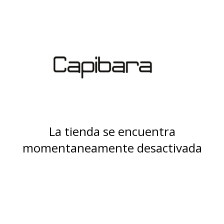
La tienda se encuentra
momentaneamente desactivada