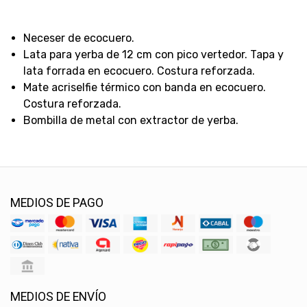
Neceser de ecocuero.
Lata para yerba de 12 cm con pico vertedor. Tapa y
lata forrada en ecocuero. Costura reforzada.
Mate acriselfie térmico con banda en ecocuero.
Costura reforzada.
Bombilla de metal con extractor de yerba.
MEDIOS DE PAGO
MEDIOS DE ENVÍO