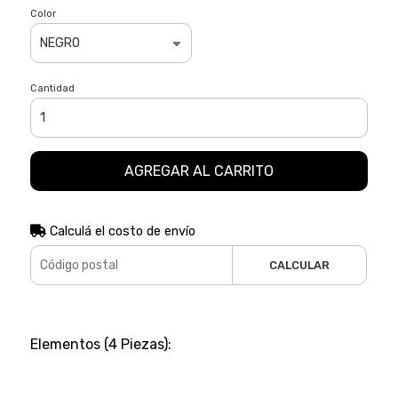
Color
Cantidad
AGREGAR AL CARRITO
Calculá el costo de envío
CALCULAR
Elementos (4 Piezas):