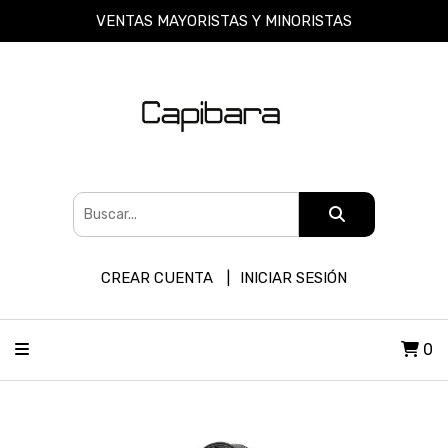
VENTAS MAYORISTAS Y MINORISTAS
CREAR CUENTA
INICIAR SESIÓN
0