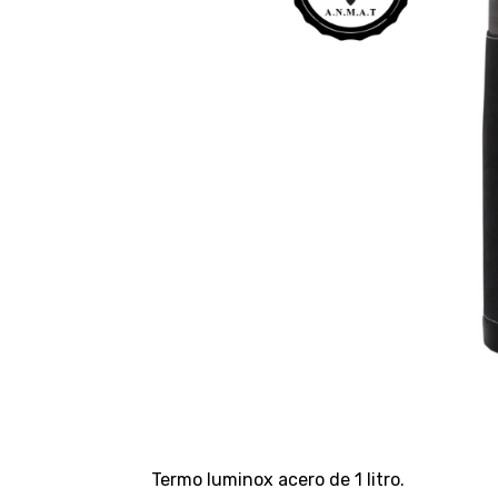
Termo luminox acero de 1 litro.