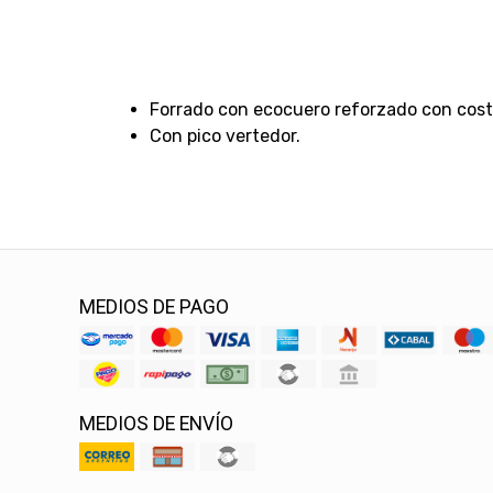
Forrado con ecocuero reforzado con cost
Con pico vertedor.
MEDIOS DE PAGO
MEDIOS DE ENVÍO