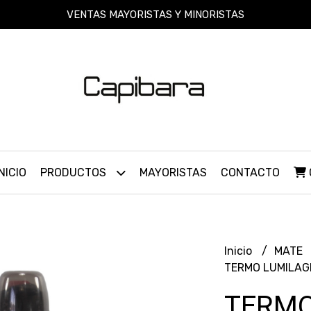
VENTAS MAYORISTAS Y MINORISTAS
INICIO
PRODUCTOS
MAYORISTAS
CONTACTO
Inicio
MATE
TERMO LUMILAG
TERMO