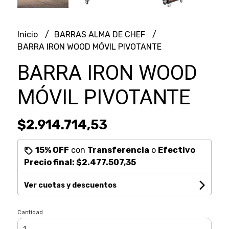
Inicio
BARRAS ALMA DE CHEF
BARRA IRON WOOD MÓVIL PIVOTANTE
BARRA IRON WOOD
MÓVIL PIVOTANTE
$2.914.714,53
15% OFF
con
Transferencia
o
Efectivo
Precio final:
$2.477.507,35
Ver cuotas y descuentos
Cantidad