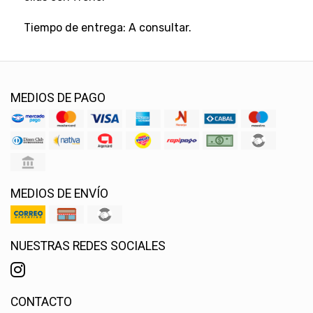
Tiempo de entrega: A consultar.
MEDIOS DE PAGO
MEDIOS DE ENVÍO
NUESTRAS REDES SOCIALES
CONTACTO