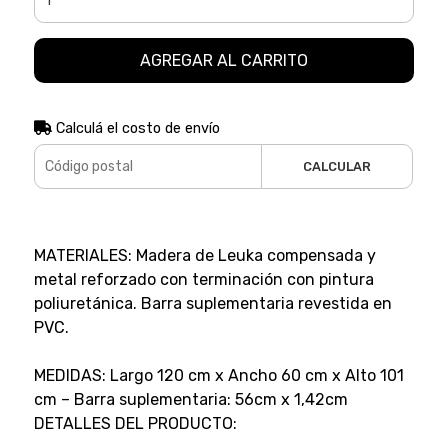
AGREGAR AL CARRITO
Calculá el costo de envío
CALCULAR
MATERIALES: Madera de Leuka compensada y
metal reforzado con terminación con pintura
poliuretánica. Barra suplementaria revestida en
PVC.
MEDIDAS: Largo 120 cm x Ancho 60 cm x Alto 101
cm – Barra suplementaria: 56cm x 1,42cm
DETALLES DEL PRODUCTO: