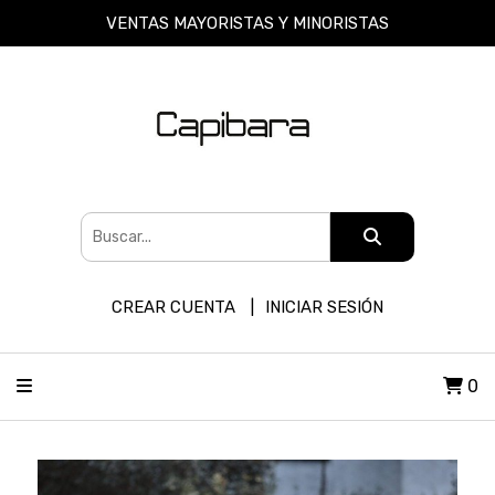
VENTAS MAYORISTAS Y MINORISTAS
CREAR CUENTA
INICIAR SESIÓN
0