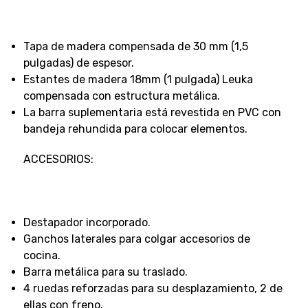
Tapa de madera compensada de 30 mm (1,5
pulgadas) de espesor.
Estantes de madera 18mm (1 pulgada) Leuka
compensada con estructura metálica.
La barra suplementaria está revestida en PVC con
bandeja rehundida para colocar elementos.
ACCESORIOS:
Destapador incorporado.
Ganchos laterales para colgar accesorios de
cocina.
Barra metálica para su traslado.
4 ruedas reforzadas para su desplazamiento, 2 de
ellas con freno.