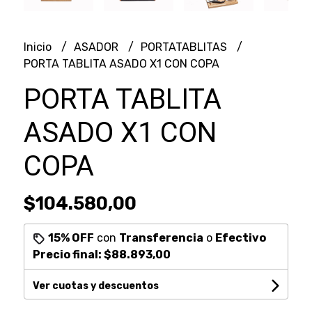
Inicio
ASADOR
PORTATABLITAS
PORTA TABLITA ASADO X1 CON COPA
PORTA TABLITA
ASADO X1 CON
COPA
$104.580,00
15% OFF
con
Transferencia
o
Efectivo
Precio final:
$88.893,00
Ver cuotas y descuentos