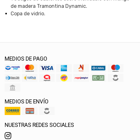
de madera Tramontina Dynamic.
Copa de vidrio.
MEDIOS DE PAGO
MEDIOS DE ENVÍO
NUESTRAS REDES SOCIALES