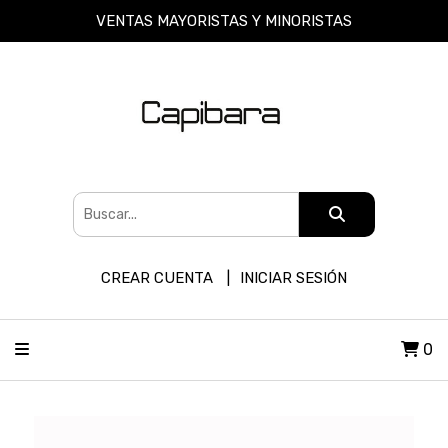
VENTAS MAYORISTAS Y MINORISTAS
CREAR CUENTA
INICIAR SESIÓN
0